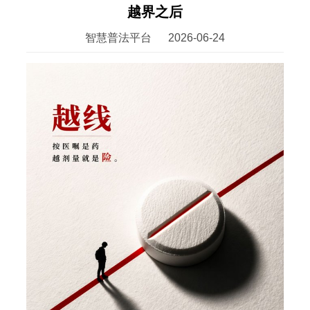
越界之后
智慧普法平台
2026-06-24