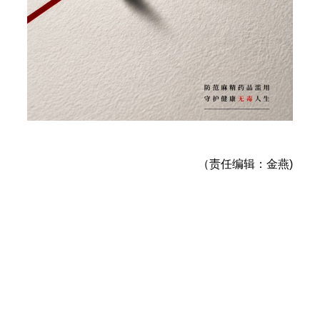
（责任编辑：金燕)