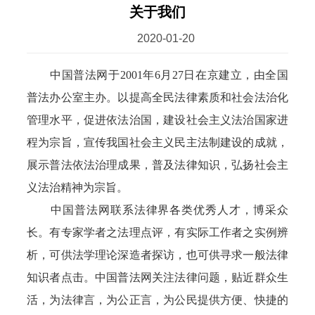
关于我们
2020-01-20
中国普法网于2001年6月27日在京建立，由全国
普法办公室主办。以提高全民法律素质和社会法治化
管理水平，促进依法治国，建设社会主义法治国家进
程为宗旨，宣传我国社会主义民主法制建设的成就，
展示普法依法治理成果，普及法律知识，弘扬社会主
义法治精神为宗旨。
中国普法网联系法律界各类优秀人才，博采众
长。有专家学者之法理点评，有实际工作者之实例辨
析，可供法学理论深造者探访，也可供寻求一般法律
知识者点击。中国普法网关注法律问题，贴近群众生
活，为法律言，为公正言，为公民提供方便、快捷的