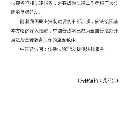
法律咨询和法律服务，必将成为法律工作者和广大公
民的良师益友。
随着我国民主法制建设的不断加强，依法治国基
本方略的深入推进，中国普法网已成为全国普法办开
展法治宣传教育工作的重要载体。
中国普法网：传播法治理念 提供法律服务
（责任编辑：吴亚洁)