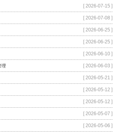
[ 2026-07-15 ]
[ 2026-07-08 ]
[ 2026-06-25 ]
[ 2026-06-25 ]
[ 2026-06-10 ]
管理
[ 2026-06-03 ]
[ 2026-05-21 ]
[ 2026-05-12 ]
[ 2026-05-12 ]
[ 2026-05-07 ]
[ 2026-05-06 ]