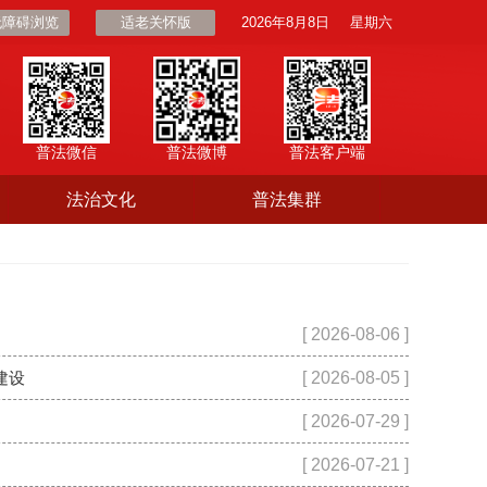
无障碍浏览
适老关怀版
2026年8月8日
星期六
普法微信
普法微博
普法客户端
法治文化
普法集群
[ 2026-08-06 ]
建设
[ 2026-08-05 ]
[ 2026-07-29 ]
[ 2026-07-21 ]