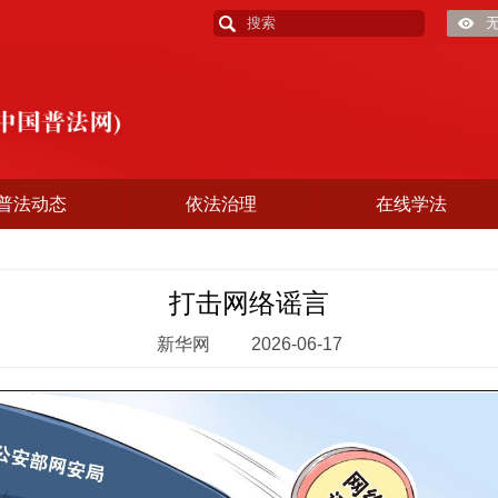
普法动态
依法治理
在线学法
打击网络谣言
新华网
2026-06-17