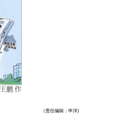
（责任编辑：申洋)