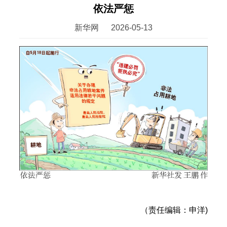
依法严惩
新华网
2026-05-13
（责任编辑：申洋)