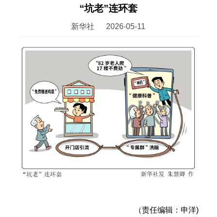
“坑老”连环套
新华社
2026-05-11
（责任编辑：申洋)