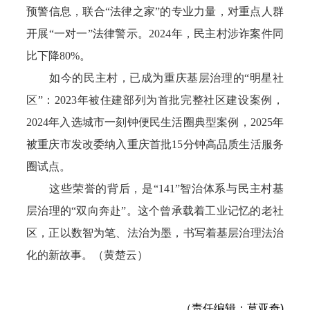
预警信息，联合“法律之家”的专业力量，对重点人群
开展“一对一”法律警示。2024年，民主村涉诈案件同
比下降80%。
如今的民主村，已成为重庆基层治理的“明星社
区”：2023年被住建部列为首批完整社区建设案例，
2024年入选城市一刻钟便民生活圈典型案例，2025年
被重庆市发改委纳入重庆首批15分钟高品质生活服务
圈试点。
这些荣誉的背后，是“141”智治体系与民主村基
层治理的“双向奔赴”。这个曾承载着工业记忆的老社
区，正以数智为笔、法治为墨，书写着基层治理法治
化的新故事。（黄楚云）
（责任编辑：莫亚奇)