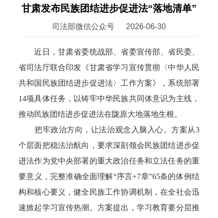
甘肃发布民族团结进步促进法“落地清单”
司法部微信公众号
2026-06-30
近日，甘肃省委统战部、省委宣传部、省民委、
省司法厅联合印发《甘肃省学习宣传贯彻〈中华人民
共和国民族团结进步促进法〉工作方案》，系统部署
14项具体任务，以铸牢中华民族共同体意识为主线，
推动民族团结进步促进法在陇原大地落地生根。
把牢政治方向，让法治观念入脑入心。方案从3
个层面把稳法治航向，要求深刻领会民族团结进步促
进法作为党中央部署的重大政治任务和立法任务的重
要意义，完整准确全面理解“序言+7章”65条的体例结
构和核心要义，健全民族工作协调机制，在全社会迅
速掀起学习宣传热潮。方案提出，学习教育要分层推