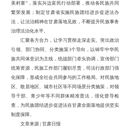
美村寨”，落实兴边富民行动部署，推动各民族共同
繁荣发展；制定甘肃省实施民族团结进步促进法办
法，让法治精神在甘肃落地见效，不断提升民族事务
治理法治化水平。
汇聚各方合力，让学习贯彻走深走实。突出政治
引领、部门协同、分类施策3个导向，以铸牢中华民
族共同体意识为主线，统战部门牵头协调，宣传部门
统筹资源，民族工作部门履职尽责，司法行政部门强
化保障，形成全社会共同参与的工作格局。对民族地
区、散居地区、城市社区等不同场景分类施策，对领
导干部、青少年等不同群体精准普法，强化督导检
查，为民族团结进步促进法在甘肃全面落地提供坚实
制度保障。
文章来源 | 甘肃日报