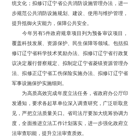
统文化；拟修订辽宁省公共消防设施管理办法，进一
步规范公共消防设施规划、建设、使用与维护管理，
提升抵御火灾能力，保障公共安全。
今年另有5件政府规章项目列为预备审议项目，
覆盖科技发展、资源保护、民生保障等领域。包括拟
修订辽宁省科学技术奖励办法、拟修订辽宁省行政复
议决定履行督察规定、拟制定辽宁省菱镁资源管理办
法、拟修正辽宁省工伤保险实施办法、拟修订辽宁省
军事设施保护实施细则。
为高质高效完成年度立法任务，省政府办公厅印
发通知，要求各起草单位深入调查研究，广泛听取意
见，严把立法质量关口。省司法厅要加大统筹协调力
度，全面推进立法工作计划落实，进一步强化政府立
法审查职能，提升立法审查质效。