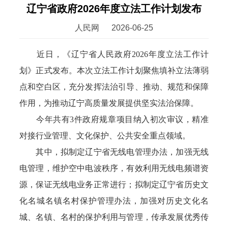
辽宁省政府2026年度立法工作计划发布
人民网
2026-06-25
近日，《辽宁省人民政府2026年度立法工作计
划》正式发布。本次立法工作计划聚焦填补立法薄弱
点和空白区，充分发挥法治引导、推动、规范和保障
作用，为推动辽宁高质量发展提供坚实法治保障。
今年共有3件政府规章项目纳入初次审议，精准
对接行业管理、文化保护、公共安全重点领域。
其中，拟制定辽宁省无线电管理办法，加强无线
电管理，维护空中电波秩序，有效利用无线电频谱资
源，保证无线电业务正常进行；拟制定辽宁省历史文
化名城名镇名村保护管理办法，加强对历史文化名
城、名镇、名村的保护利用与管理，传承发展优秀传