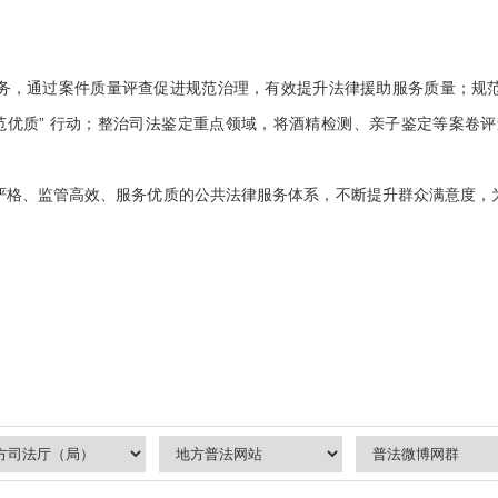
，通过案件质量评查促进规范治理，有效提升法律援助服务质量；规范
范优质” 行动；整治司法鉴定重点领域，将酒精检测、亲子鉴定等案卷评查
、监管高效、服务优质的公共法律服务体系，不断提升群众满意度，