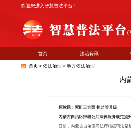
欢迎您进入智慧普法平台！
首页
法治资讯
首页 >
依法治理
>
地方依法治理
内
原标题：紧盯三方面 抓监管升级
内蒙古自治区部署公共法律服务规范提升
日前，内蒙古自治区司法厅根据司法部统一