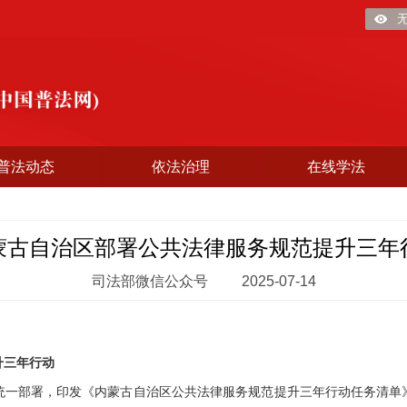
普法动态
依法治理
在线学法
蒙古自治区部署公共法律服务规范提升三年
司法部微信公众号
2025-07-14
三年行动
部署，印发《内蒙古自治区公共法律服务规范提升三年行动任务清单