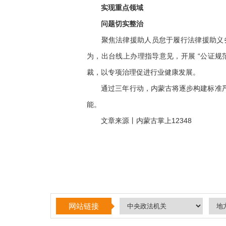
实现重点领域
问题切实整治
聚焦法律援助人员怠于履行法律援助义务
为，出台线上办理指导意见，开展 “公证规
裁，以专项治理促进行业健康发展。
通过三年行动，内蒙古将逐步构建标准严格
能。
文章来源丨内蒙古掌上12348
网站链接