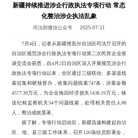
新疆持续推进涉企行政执法专项行动 常态
化整治涉企执法乱象
司法部微信公众号
2025-07-11
7月4日，记者从新疆维吾尔自治区司法厅召开的
自治区规范涉企行政执法专项行动第二次民营企业座
谈交流会获悉，自4月2日自治区深入开展规范涉企行
政执法专项行动以来，全区通过三级联动、多渠道线
索征集和硬核督办，收集问题线索747条，涉案金额
4577.39万元，为企业挽回经济损失1438.19万元，移
送纪检监察机关54个问题线索，处理相关责任人88
人，整治成效显著。
据了解，专项行动启动后，新疆迅速构建起自治
区、地、县三级工作体系，召开126场动员部署会，