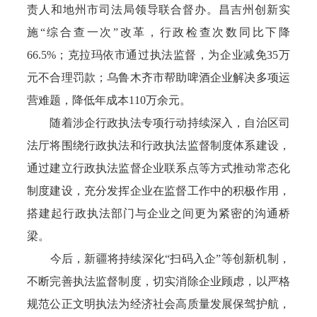
责人和地州市司法局领导联合督办。昌吉州创新实
施“综合查一次”改革，行政检查次数同比下降
66.5%；克拉玛依市通过执法监督，为企业减免35万
元不合理罚款；乌鲁木齐市帮助啤酒企业解决多项运
营难题，降低年成本110万余元。
随着涉企行政执法专项行动持续深入，自治区司
法厅将围绕行政执法和行政执法监督制度体系建设，
通过建立行政执法监督企业联系点等方式推动常态化
制度建设，充分发挥企业在监督工作中的积极作用，
搭建起行政执法部门与企业之间更为紧密的沟通桥
梁。
今后，新疆将持续深化“扫码入企”等创新机制，
不断完善执法监督制度，切实消除企业顾虑，以严格
规范公正文明执法为经济社会高质量发展保驾护航，