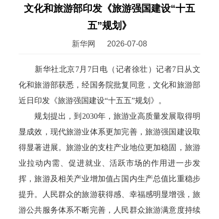
文化和旅游部印发《旅游强国建设“十五
五”规划》
新华网
2026-07-08
新华社北京7月7日电（记者徐壮）记者7日从文
化和旅游部获悉，经国务院批复同意，文化和旅游部
近日印发《旅游强国建设“十五五”规划》。
规划提出，到2030年，旅游业高质量发展取得明
显成效，现代旅游业体系更加完善，旅游强国建设取
得显著进展。旅游业的支柱产业地位更加稳固，旅游
业拉动内需、促进就业、活跃市场的作用进一步发
挥，旅游及相关产业增加值占国内生产总值比重稳步
提升。人民群众的旅游获得感、幸福感明显增强，旅
游公共服务体系不断完善，人民群众旅游满意度持续