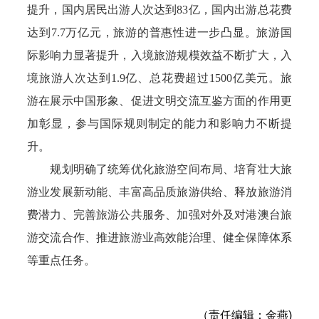
提升，国内居民出游人次达到83亿，国内出游总花费
达到7.7万亿元，旅游的普惠性进一步凸显。旅游国
际影响力显著提升，入境旅游规模效益不断扩大，入
境旅游人次达到1.9亿、总花费超过1500亿美元。旅
游在展示中国形象、促进文明交流互鉴方面的作用更
加彰显，参与国际规则制定的能力和影响力不断提
升。
规划明确了统筹优化旅游空间布局、培育壮大旅
游业发展新动能、丰富高品质旅游供给、释放旅游消
费潜力、完善旅游公共服务、加强对外及对港澳台旅
游交流合作、推进旅游业高效能治理、健全保障体系
等重点任务。
（责任编辑：金燕)