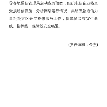
导各地通信管理局启动应急预案，组织电信企业核查
受损通信设施，分析网络运行情况，集结应急通信力
量赶赴灾区开展抢修服务工作，保障抢险救灾生命
线、指挥线、保障线安全畅通。
（责任编辑：金燕)