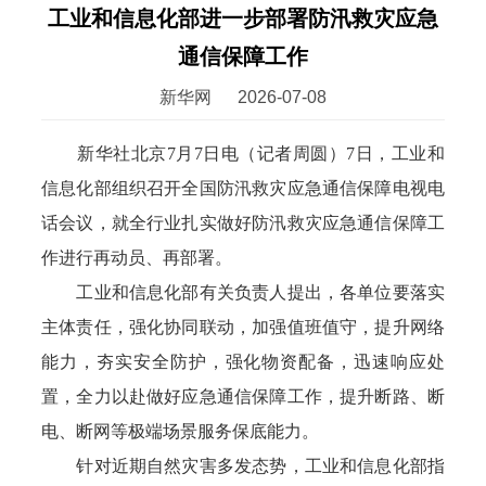
工业和信息化部进一步部署防汛救灾应急
通信保障工作
新华网
2026-07-08
新华社北京7月7日电（记者周圆）7日，工业和
信息化部组织召开全国防汛救灾应急通信保障电视电
话会议，就全行业扎实做好防汛救灾应急通信保障工
作进行再动员、再部署。
工业和信息化部有关负责人提出，各单位要落实
主体责任，强化协同联动，加强值班值守，提升网络
能力，夯实安全防护，强化物资配备，迅速响应处
置，全力以赴做好应急通信保障工作，提升断路、断
电、断网等极端场景服务保底能力。
针对近期自然灾害多发态势，工业和信息化部指