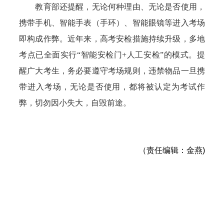
教育部还提醒，无论何种理由、无论是否使用，
携带手机、智能手表（手环）、智能眼镜等进入考场
即构成作弊。近年来，高考安检措施持续升级，多地
考点已全面实行“智能安检门+人工安检”的模式。提
醒广大考生，务必要遵守考场规则，违禁物品一旦携
带进入考场，无论是否使用，都将被认定为考试作
弊，切勿因小失大，自毁前途。
（责任编辑：金燕)