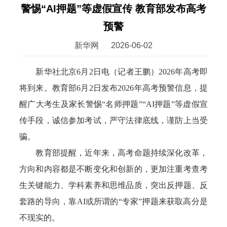
警惕“AI押题”等虚假宣传 教育部发布高考
预警
新华网
2026-06-02
新华社北京6月2日电（记者王鹏）2026年高考即
将到来。教育部6月2日发布2026年高考预警信息，提
醒广大考生及家长警惕“名师押题”“AI押题”等虚假宣
传手段，诚信参加考试，严守法律底线，谨防上当受
骗。
教育部提醒，近年来，高考命题持续深化改革，
方向和内容都是不断变化和创新的，更加注重考查考
生关键能力、学科素养和思维品质，突出反押题、反
套路的导向，靠AI或所谓的“专家”押题来获取高分是
不现实的。