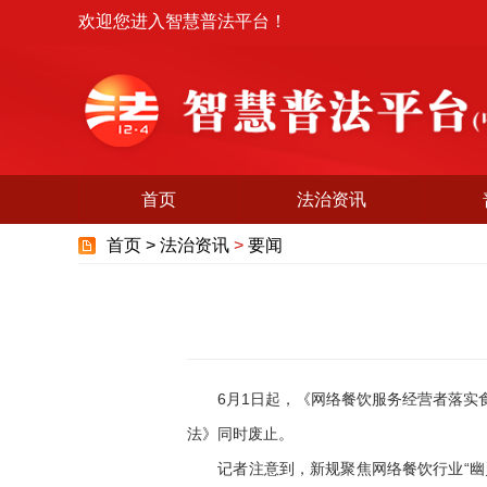
欢迎您进入智慧普法平台！
首页
法治资讯
首页 >
法治资讯
>
要闻
6月1日起，《网络餐饮服务经营者落实食
法》同时废止。
记者注意到，新规聚焦网络餐饮行业“幽灵