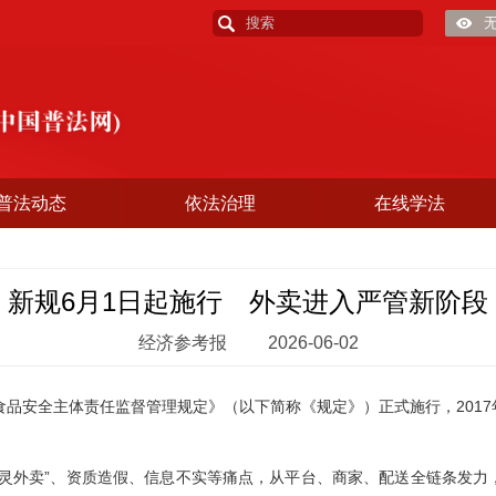
普法动态
依法治理
在线学法
新规6月1日起施行 外卖进入严管新阶段
经济参考报
2026-06-02
品安全主体责任监督管理规定》（以下简称《规定》）正式施行，2017
外卖”、资质造假、信息不实等痛点，从平台、商家、配送全链条发力