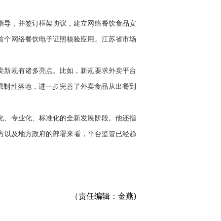
指导，并签订框架协议，建立网络餐饮食品安
首个网络餐饮电子证照核验应用。江苏省市场
卖新规有诸多亮点。比如，新规要求外卖平台
强制性落地，进一步完善了外卖食品从出餐到
化、专业化、标准化的全新发展阶段。他还指
方以及地方政府的部署来看，平台监管已经趋
（责任编辑：金燕)