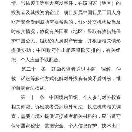
情、恐怖袭击等重大突发事件，在该国家（地区）的
投资者及其投资的企业、项目所属中国籍员工因人身
财产安全受到威胁需要帮助的，驻外外交机构应当及
时核实情况，敦促有关国家（地区）采取有效措施保
护中国公民、组织的人身财产安全，并根据相关情形
提供协助；中国政府作出相应避险安排的，有关组
织、个人应当予以配合。
第二十一条 鼓励投资者通过协商、调解、仲
裁、诉讼等多种方式化解对外投资有关矛盾纠纷，维
护自身合法权益。
第二十二条 中国境内组织、个人参与对外投资
相关仲裁、诉讼或者受到境外司法、执法机构相关调
查，需要向境外提供证据或者相关材料的，应当遵守
保守国家秘密、数据安全、个人信息保护、技术出口