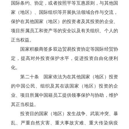
国际条约、协定，或者按照平等互惠原则，与其他国
家（地区）、国际组织等开展执法领域合作与交流，
保护在其他国家（地区）的投资者及其投资的企业、
项目所属员工和资产等的安全以及有关组织、个人的
正当权益。
国家积极商签多双边贸易投资协定等国际经贸协
定，提高对外投资保护水平，促进投资自由化便利
化。
第二十条 国家依法为在其他国家（地区）投资
的中国公民、组织及其在该国家（地区）投资的企
业、项目所属中国籍员工提供领事保护与协助，维护
其正当权益。
投资目的国家（地区）发生战争、武装冲突、暴
乱、严重自然灾害、重大事故灾难、重大传染病疫