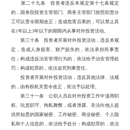
第二十九条 投资者违反本规定第十七条规定
的，国务院投资主管部门、商务主管部门按照职责分
工可以责令限期改正；造成危害后果的，可以禁止其
在1年以上3年以下的期限内从事对外投资活动。
第三十条 投资者开展对外投资活动，违反本规
定，造成人身损害、财产损失的，依法承担民事责
任；构成违反治安管理行为的，依法给予治安管理处
罚；构成犯罪的，依法追究刑事责任。
投资者开展对外投资活动，违反其他法律、法规
的，由有权机关责令改正，依法予以处理。
第三十一条 公职人员在对外投资工作中滥用职
权、玩忽职守、徇私舞弊，或者泄露、非法向他人提
供所知悉的国家秘密、工作秘密、商业秘密、个人隐
私和个人信息的，依法给予处分；构成犯罪的，依法