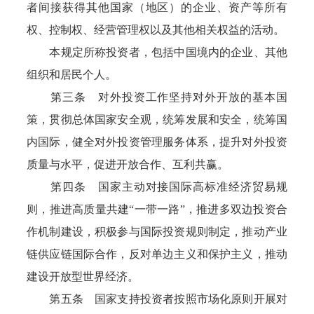
者间接获得其他国家（地区）的企业、资产等所有
权、控制权、经营管理权以及其他相关权益的活动。
本规定所称投资者，包括中国境内的企业、其他
组织和居民个人。
第三条 对外投资工作坚持对外开放的基本国
策，贯彻总体国家安全观，统筹发展和安全，统筹国
内国际，健全对外投资管理服务体系，提升对外投资
质量与水平，促进开放合作、互利共赢。
第四条 国家主动对接国际高标准经济贸易规
则，推进高质量共建“一带一路”，推进多双边投资合
作机制建设，积极参与国际投资规则制定，推动产业
链供应链国际合作，反对单边主义和保护主义，推动
建设开放型世界经济。
第五条 国家支持投资者按照市场化原则开展对