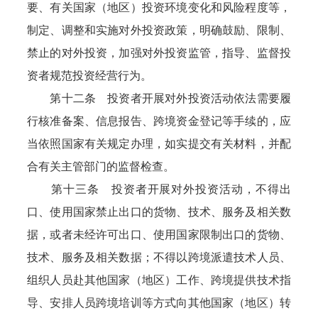
要、有关国家（地区）投资环境变化和风险程度等，
制定、调整和实施对外投资政策，明确鼓励、限制、
禁止的对外投资，加强对外投资监管，指导、监督投
资者规范投资经营行为。
第十二条 投资者开展对外投资活动依法需要履
行核准备案、信息报告、跨境资金登记等手续的，应
当依照国家有关规定办理，如实提交有关材料，并配
合有关主管部门的监督检查。
第十三条 投资者开展对外投资活动，不得出
口、使用国家禁止出口的货物、技术、服务及相关数
据，或者未经许可出口、使用国家限制出口的货物、
技术、服务及相关数据；不得以跨境派遣技术人员、
组织人员赴其他国家（地区）工作、跨境提供技术指
导、安排人员跨境培训等方式向其他国家（地区）转