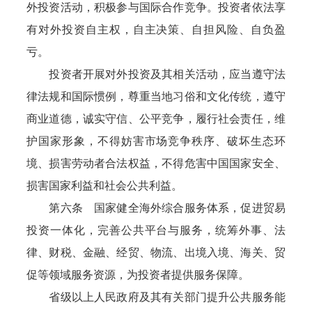
外投资活动，积极参与国际合作竞争。投资者依法享
有对外投资自主权，自主决策、自担风险、自负盈
亏。
投资者开展对外投资及其相关活动，应当遵守法
律法规和国际惯例，尊重当地习俗和文化传统，遵守
商业道德，诚实守信、公平竞争，履行社会责任，维
护国家形象，不得妨害市场竞争秩序、破坏生态环
境、损害劳动者合法权益，不得危害中国国家安全、
损害国家利益和社会公共利益。
第六条 国家健全海外综合服务体系，促进贸易
投资一体化，完善公共平台与服务，统筹外事、法
律、财税、金融、经贸、物流、出境入境、海关、贸
促等领域服务资源，为投资者提供服务保障。
省级以上人民政府及其有关部门提升公共服务能