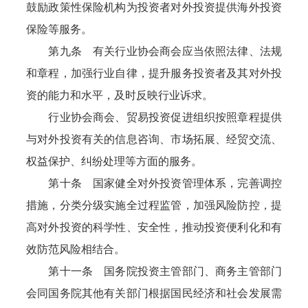
鼓励政策性保险机构为投资者对外投资提供海外投资
保险等服务。
第九条 有关行业协会商会应当依照法律、法规
和章程，加强行业自律，提升服务投资者及其对外投
资的能力和水平，及时反映行业诉求。
行业协会商会、贸易投资促进组织按照章程提供
与对外投资有关的信息咨询、市场拓展、经贸交流、
权益保护、纠纷处理等方面的服务。
第十条 国家健全对外投资管理体系，完善调控
措施，分类分级实施全过程监管，加强风险防控，提
高对外投资的科学性、安全性，推动投资便利化和有
效防范风险相结合。
第十一条 国务院投资主管部门、商务主管部门
会同国务院其他有关部门根据国民经济和社会发展需