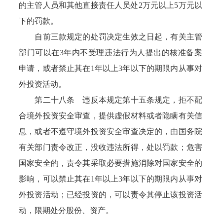
的主管人员和其他直接责任人员处2万元以上5万元以
下的罚款。
自前三款规定的处罚决定生效之日起，有关主管
部门可以在3年内不受理违法行为人提出的核准备案
申请，或者禁止其在1年以上3年以下的期限内从事对
外投资活动。
第二十八条 违反本规定第十五条规定，拒不配
合境外投资安全审查，提供虚假材料或者隐瞒有关信
息，或者不遵守境外投资安全审查决定的，由国务院
有关部门责令改正，没收违法所得，处以罚款；危害
国家安全的，责令其采取必要措施消除对国家安全的
影响，可以禁止其在1年以上3年以下的期限内从事对
外投资活动；已经投资的，可以责令其停止该投资活
动，限期处分股份、资产。