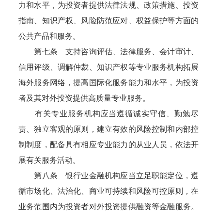
力和水平，为投资者提供法律法规、政策措施、投资
指南、知识产权、风险防范应对、权益保护等方面的
公共产品和服务。
第七条 支持咨询评估、法律服务、会计审计、
信用评级、调解仲裁、知识产权等专业服务机构拓展
海外服务网络，提高国际化服务能力和水平，为投资
者及其对外投资提供高质量专业服务。
有关专业服务机构应当遵循诚实守信、勤勉尽
责、独立客观的原则，建立有效的风险控制和内部控
制制度，配备具有相应专业能力的从业人员，依法开
展有关服务活动。
第八条 银行业金融机构应当立足职能定位，遵
循市场化、法治化、商业可持续和风险可控原则，在
业务范围内为投资者对外投资提供融资等金融服务。