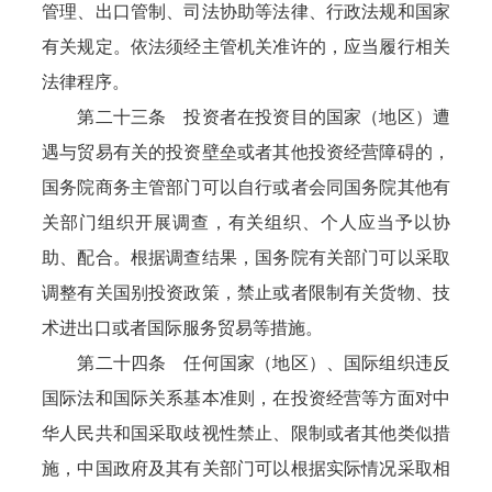
管理、出口管制、司法协助等法律、行政法规和国家
有关规定。依法须经主管机关准许的，应当履行相关
法律程序。
第二十三条 投资者在投资目的国家（地区）遭
遇与贸易有关的投资壁垒或者其他投资经营障碍的，
国务院商务主管部门可以自行或者会同国务院其他有
关部门组织开展调查，有关组织、个人应当予以协
助、配合。根据调查结果，国务院有关部门可以采取
调整有关国别投资政策，禁止或者限制有关货物、技
术进出口或者国际服务贸易等措施。
第二十四条 任何国家（地区）、国际组织违反
国际法和国际关系基本准则，在投资经营等方面对中
华人民共和国采取歧视性禁止、限制或者其他类似措
施，中国政府及其有关部门可以根据实际情况采取相