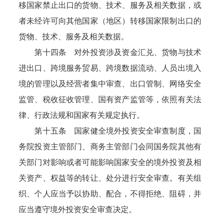
移国家禁止出口的货物、技术、服务及相关数据，或
者未经许可向其他国家（地区）转移国家限制出口的
货物、技术、服务及相关数据。
第十四条 对外投资涉及资金汇兑、货物与技术
进出口、跨境服务贸易、跨境数据流动、人员出境入
境的管理以及经营者集中审查、出口管制、网络安全
监管、税收征收管理、国有资产监管等，依照有关法
律、行政法规和国家有关规定执行。
第十五条 国家健全境外投资安全审查制度，国
务院投资主管部门、商务主管部门会同国务院其他有
关部门对影响或者可能影响国家安全的境外投资及相
关资产、权益等的转让、处分进行安全审查。有关组
织、个人应当予以协助、配合，不得拒绝、阻碍，并
应当遵守境外投资安全审查决定。