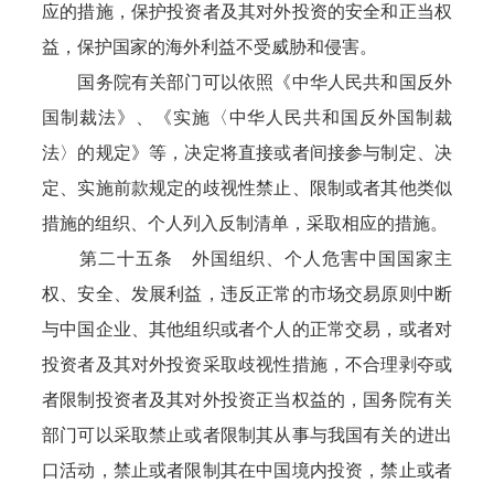
应的措施，保护投资者及其对外投资的安全和正当权
益，保护国家的海外利益不受威胁和侵害。
国务院有关部门可以依照《中华人民共和国反外
国制裁法》、《实施〈中华人民共和国反外国制裁
法〉的规定》等，决定将直接或者间接参与制定、决
定、实施前款规定的歧视性禁止、限制或者其他类似
措施的组织、个人列入反制清单，采取相应的措施。
第二十五条 外国组织、个人危害中国国家主
权、安全、发展利益，违反正常的市场交易原则中断
与中国企业、其他组织或者个人的正常交易，或者对
投资者及其对外投资采取歧视性措施，不合理剥夺或
者限制投资者及其对外投资正当权益的，国务院有关
部门可以采取禁止或者限制其从事与我国有关的进出
口活动，禁止或者限制其在中国境内投资，禁止或者