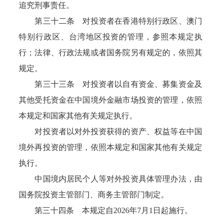
追究刑事责任。
第三十二条 对投资者在香港特别行政区、澳门
特别行政区、台湾地区投资的管理，参照本规定执
行；法律、行政法规或者国务院另有规定的，依照其
规定。
第三十三条 对投资者以自有资金、募集资金及
其他受托资金在中国境外金融市场投资的管理，依照
本规定和国家其他有关规定执行。
对投资者以对外投资获得的资产、权益等在中国
境外再投资的管理，依照本规定和国家其他有关规定
执行。
中国境内居民个人等对外投资具体管理办法，由
国务院投资主管部门、商务主管部门制定。
第三十四条 本规定自2026年7月1日起施行。