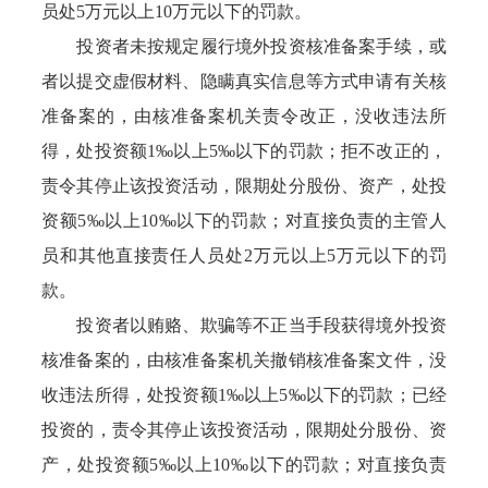
员处5万元以上10万元以下的罚款。
投资者未按规定履行境外投资核准备案手续，或
者以提交虚假材料、隐瞒真实信息等方式申请有关核
准备案的，由核准备案机关责令改正，没收违法所
得，处投资额1‰以上5‰以下的罚款；拒不改正的，
责令其停止该投资活动，限期处分股份、资产，处投
资额5‰以上10‰以下的罚款；对直接负责的主管人
员和其他直接责任人员处2万元以上5万元以下的罚
款。
投资者以贿赂、欺骗等不正当手段获得境外投资
核准备案的，由核准备案机关撤销核准备案文件，没
收违法所得，处投资额1‰以上5‰以下的罚款；已经
投资的，责令其停止该投资活动，限期处分股份、资
产，处投资额5‰以上10‰以下的罚款；对直接负责