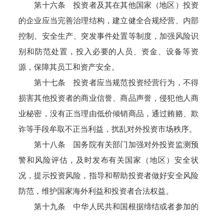
第十六条 投资者及其在其他国家（地区）投资
的企业应当完善治理结构，建立健全合规经营、内部
控制、安全生产、突发事件处置等制度，加强风险识
别和防范处置，投入必要的人员、资金、设备等资
源，保障其员工和资产安全。
第十七条 投资者应当规范投资经营行为，不得
损害其他投资者的商业信誉、商品声誉，侵犯他人商
业秘密，没有正当理由低价倾销商品，通过贿赂、欺
诈等手段牟取不正当利益，扰乱对外投资市场秩序。
第十八条 国务院有关部门加强对外投资监测预
警和风险评估，及时发布有关国家（地区）安全状
况，提示投资风险，指导和帮助投资者做好安全风险
防范，维护国家海外利益和投资者合法权益。
第十九条 中华人民共和国根据缔结或者参加的