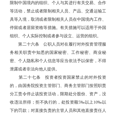
限制中国境内的组织、个人与其进行有关交易、合作
等活动，禁止或者限制相关人员、产品、交通运输工
具等入境，取消或者限制相关人员在中国境内工作、
停留或者居留资格等措施。有关措施可以适用于外国
组织、个人实际控制或者参与设立、运营的组织。
第二十六条 公职人员对在履行对外投资管理服
务相关职责中知悉的国家秘密、工作秘密、商业秘
密、个人隐私和个人信息等应当依法予以保密，不得
泄露或者非法向他人提供。
第二十七条 投资者投资国家禁止的对外投资
的，由国务院投资主管部门、商务主管部门按照职责
分工责令停止该投资活动，限期处分股份、资产，没
收违法所得；拒不执行的，处投资额5‰以上10‰以
下的罚款；对直接负责的主管人员和其他直接责任人