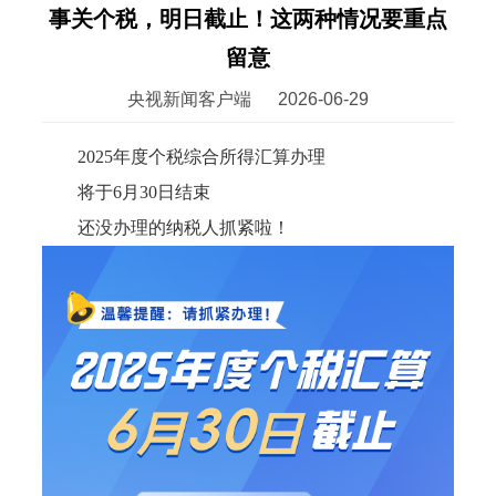
事关个税，明日截止！这两种情况要重点
留意
央视新闻客户端
2026-06-29
2025年度个税综合所得汇算办理
将于6月30日结束
还没办理的纳税人抓紧啦！