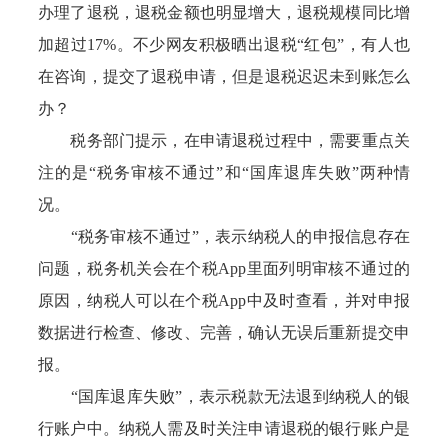
办理了退税，退税金额也明显增大，退税规模同比增
加超过17%。不少网友积极晒出退税“红包”，有人也
在咨询，提交了退税申请，但是退税迟迟未到账怎么
办？
税务部门提示，在申请退税过程中，需要重点关
注的是“税务审核不通过”和“国库退库失败”两种情
况。
“税务审核不通过”，表示纳税人的申报信息存在
问题，税务机关会在个税App里面列明审核不通过的
原因，纳税人可以在个税App中及时查看，并对申报
数据进行检查、修改、完善，确认无误后重新提交申
报。
“国库退库失败”，表示税款无法退到纳税人的银
行账户中。纳税人需及时关注申请退税的银行账户是