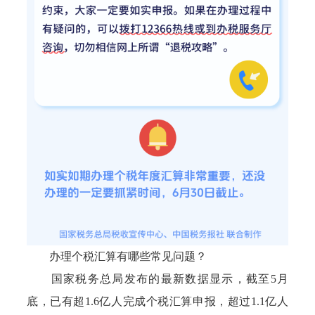
办理个税汇算有哪些常见问题？
国家税务总局发布的最新数据显示，截至5月
底，已有超1.6亿人完成个税汇算申报，超过1.1亿人