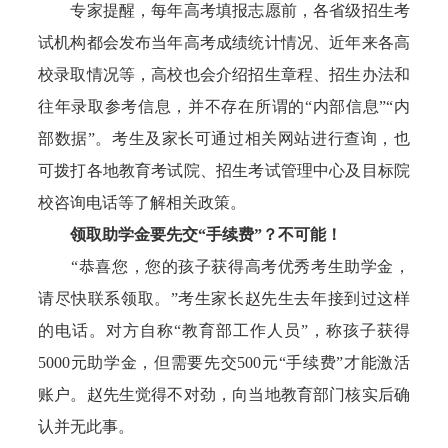
专家提醒，每年高考填报志愿前，各省级招生考
试机构都会发布当年高考成绩统计情况、近年来各高
校录取情况等，高校也会介绍招生章程、招生办法和
往年录取参考信息，并不存在所谓的“内部信息”“内
部数据”。考生及家长可通过相关网站进行查询，也
可拨打各地教育考试院、招生考试管理中心及目标院
校咨询电话等了解相关政策。
领取助学金要先交“手续费”？不可能！
“恭喜您，您的孩子获得高考优秀考生助学金，
请尽快联系领取。”考生家长赵先生去年接到过这样
的电话。对方自称“教育部工作人员”，称孩子获得
5000元助学金，但需要先交500元“手续费”才能激活
账户。赵先生觉得不对劲，向当地教育部门核实后确
认并无此事。