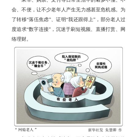
会、不便，让不少老年人产生无力感甚至危机感。为
了转移“落伍焦虑”、证明“我还跟得上”，部分老人过
度追求“数字连接”，沉迷于刷短视频、直播打赏、网
络理财。