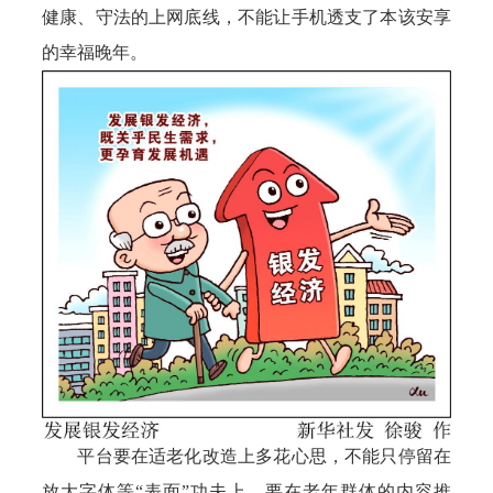
健康、守法的上网底线，不能让手机透支了本该安享
的幸福晚年。
平台要在适老化改造上多花心思，不能只停留在
放大字体等“表面”功夫上。要在老年群体的内容推