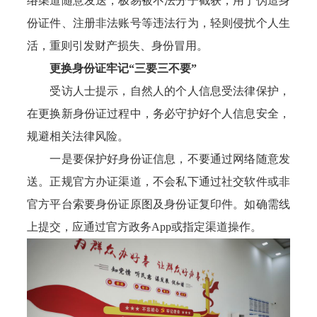
络渠道随意发送，极易被不法分子截获，用于伪造身
份证件、注册非法账号等违法行为，轻则侵扰个人生
活，重则引发财产损失、身份冒用。
更换身份证牢记“三要三不要”
受访人士提示，自然人的个人信息受法律保护，
在更换新身份证过程中，务必守护好个人信息安全，
规避相关法律风险。
一是要保护好身份证信息，不要通过网络随意发
送。正规官方办证渠道，不会私下通过社交软件或非
官方平台索要身份证原图及身份证复印件。如确需线
上提交，应通过官方政务App或指定渠道操作。