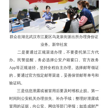
群众在湖北武汉市江夏区乌龙泉街派出所办理身份证
业务。新华社发
二是要通过正规渠道办理，不要委托第三方代
办。民警提醒，务必选择公安户籍窗口、官方政务
App等正规途径，坚持全程自主办理。选择邮寄领证
的，要通过官方指定邮寄渠道，妥善保管邮寄单号和
验证码。
三是信息泄露或被冒用后要及时维权止损。第一
时间到公安机关办理挂失、补办手续；整理好泄露或
冒用的证据，向公安、网信等部门举报；如造成财产