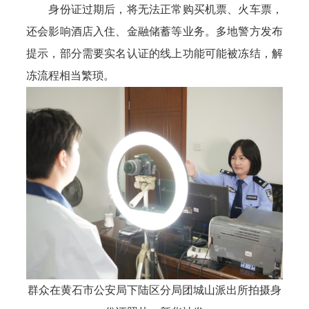
身份证过期后，将无法正常购买机票、火车票，
还会影响酒店入住、金融储蓄等业务。多地警方发布
提示，部分需要实名认证的线上功能可能被冻结，解
冻流程相当繁琐。
群众在黄石市公安局下陆区分局团城山派出所拍摄身