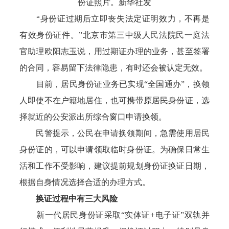
份证照片。新华社发
“身份证过期后立即丧失法定证明效力，不再是
有效身份证件。”北京市第三中级人民法院民一庭法
官助理欧阳志玉说，用过期证办理的业务，甚至签署
的合同，容易留下法律隐患，有时还会被认定无效。
目前，居民身份证业务已实现“全国通办”，换领
人即使不在户籍地居住，也可携带原居民身份证，选
择就近的公安派出所综合窗口申请换领。
民警提示，公民在申请换领期间，急需使用居民
身份证的，可以申请领取临时身份证。为确保日常生
活和工作不受影响，建议提前规划身份证换证日期，
根据自身情况选择合适的办理方式。
换证过程中有三大风险
新一代居民身份证采取“实体证+电子证”双轨并