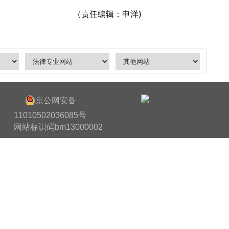
（责任编辑：申洋)
京公网安备
11010502036085号
网站标识码bm13000002