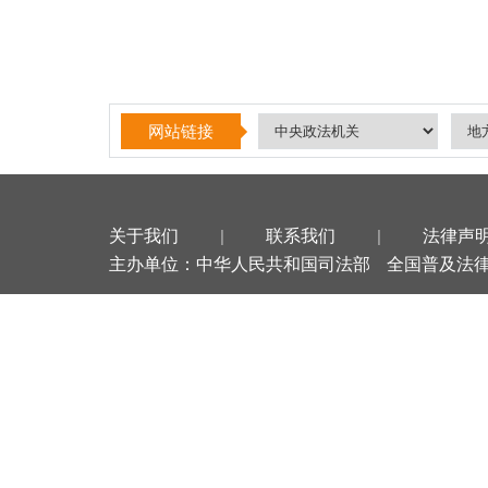
网站链接
关于我们
|
联系我们
|
法律声
主办单位：中华人民共和国司法部
全国普及法