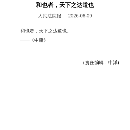
和也者，天下之达道也
人民法院报
2026-06-09
和也者，天下之达道也。
——《中庸》
（责任编辑：申洋)