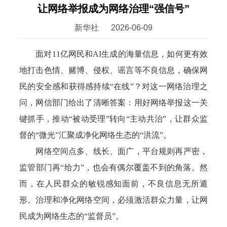
让网络举报成为网络治理“强信号”
新华社
2026-06-09
面对11亿网民和AI生成的海量信息，如何更有效
地打击色情、赌博、侵权、谣言等不良信息，确保网
民的安全感和获得感持续“在线”？对这一网络治理之
问，网信部门给出了清晰答案：用好网络举报这一关
键抓手，推动“被动受理”转向“主动共治”，让群众监
督的“微光”汇聚成净化网络生态的“洪流”。
网络空间点多、线长、面广，平台规则再严密，
监管部门再“给力”，也会有偶尔覆盖不到的角落。然
而，在人民群众的敏锐感知面前，不良信息无所遁
形。治理和净化网络空间，必须激活群众力量，让网
民成为网络生态的“监督员”。