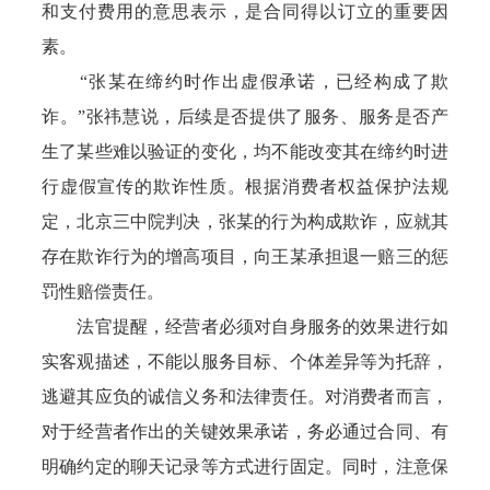
和支付费用的意思表示，是合同得以订立的重要因
素。
“张某在缔约时作出虚假承诺，已经构成了欺
诈。”张祎慧说，后续是否提供了服务、服务是否产
生了某些难以验证的变化，均不能改变其在缔约时进
行虚假宣传的欺诈性质。根据消费者权益保护法规
定，北京三中院判决，张某的行为构成欺诈，应就其
存在欺诈行为的增高项目，向王某承担退一赔三的惩
罚性赔偿责任。
法官提醒，经营者必须对自身服务的效果进行如
实客观描述，不能以服务目标、个体差异等为托辞，
逃避其应负的诚信义务和法律责任。对消费者而言，
对于经营者作出的关键效果承诺，务必通过合同、有
明确约定的聊天记录等方式进行固定。同时，注意保