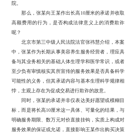
院。
那么，张某向王某作出长高10厘米的承诺并收取
高额费用的行为，是否构成法律意义上的消费欺诈
呢？
北京市第三中级人民法院法官张祎慧介绍，本案
中，张某作为长期从事美容养生服务经营者，理应具
备与其业务相关的基础人体生理学和医学常识，或者
至少负有审慎核实其所宣传的服务效果是否具备科学
可能性的义务，但其承诺内容与基本生理科学规律相
悖，主观上存在为促成交易进行欺诈的故意。
同时，张某的承诺并非仅表达美好愿望或模糊目
标，而是将长高10厘米这一具体、可量化的结果，与
明确服务期限、数万元对价直接挂钩，实质上构成对
服务效果的保证或允诺，直接影响王某作出购买决策