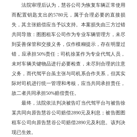
法院审理后认为，慧谷公司为恢复车辆正常使用
而配置钥匙支出的5780元，属于合理必要的直接损
失，其主张赔偿应当予以支持。本案损失由三方过错
共同导致：图图租车公司作为专业车辆管理方，未尽
到妥善保管和交接义务，仅作模糊提示，存在明显过
错，应承担50%责任；司机徐某作为专业代驾人员，
未对车辆关键物品进行必要检查，未尽到合理的注意
义务，而代驾平台虽主张与司机系合作关系，但其实
际对司机进行统一管理和考核，应当共同承担责任，
故二者共同承担50%赔偿责任。
最终，法院依法判决被告叮当代驾平台与被告徐
某共同向原告慧谷公司赔偿2890元及利息；被告图图
租车公司向原告慧谷公司赔偿2890元及利息。该判决
现已生效。