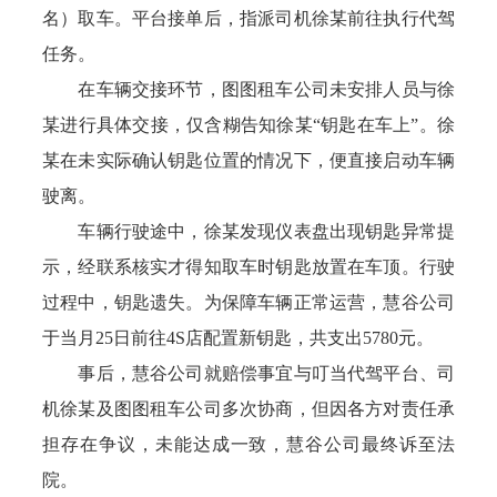
名）取车。平台接单后，指派司机徐某前往执行代驾
任务。
在车辆交接环节，图图租车公司未安排人员与徐
某进行具体交接，仅含糊告知徐某“钥匙在车上”。徐
某在未实际确认钥匙位置的情况下，便直接启动车辆
驶离。
车辆行驶途中，徐某发现仪表盘出现钥匙异常提
示，经联系核实才得知取车时钥匙放置在车顶。行驶
过程中，钥匙遗失。为保障车辆正常运营，慧谷公司
于当月25日前往4S店配置新钥匙，共支出5780元。
事后，慧谷公司就赔偿事宜与叮当代驾平台、司
机徐某及图图租车公司多次协商，但因各方对责任承
担存在争议，未能达成一致，慧谷公司最终诉至法
院。