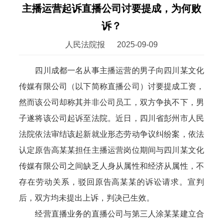
主播运营起诉直播公司讨要提成，为何败
诉？
人民法院报
2025-09-09
四川成都一名从事主播运营的男子向四川某文化
传媒有限公司（以下简称直播公司）讨要提成工资，
然而该公司却称其并非公司员工，双方争执不下，男
子遂将该公司起诉至法院。近日，四川省彭州市人民
法院依法审结该起新就业形态劳动争议纠纷案，依法
认定原告高某某担任主播运营岗位期间与四川某文化
传媒有限公司之间缺乏人身从属性和经济从属性，不
存在劳动关系，驳回原告高某某的诉讼请求。宣判
后，双方均未提出上诉，判决已生效。
经营直播业务的直播公司与第三人涂某某建立合