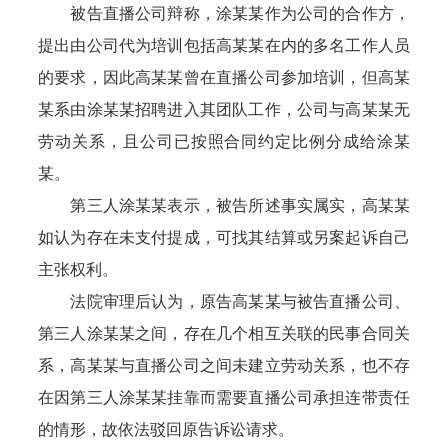
被告直播公司辩称，涂某某作为公司的合作方，
提出由公司代为培训包括高某某在内的多名工作人员
的要求，因此高某某曾在直播公司参加培训，但高某
某系由涂某某招聘进入其团队工作，公司与高某某无
劳动关系，且公司已按照合同约定比例分成给涂某
某。
第三人涂某某表示，被告所述事实属实，高某某
如认为存在未支付提成，可找其结算或另案起诉自己
主张权利。
法院审理后认为，原告高某某与被告直播公司、
第三人涂某某之间，存在几个相互关联的民事合同关
系，高某某与直播公司之间未建立劳动关系，也不存
在因第三人涂某某挂靠而需要直播公司承担连带责任
的情形，故依法驳回原告诉讼请求。