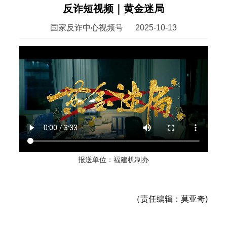
反诈短视频｜黄金迷局
国家反诈中心视频号
2025-10-13
报送单位：福建机制办
（责任编辑：莫亚奇)