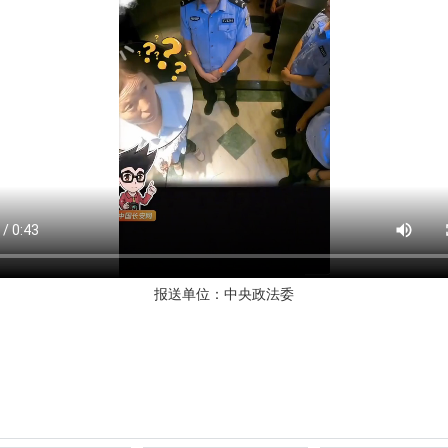
报送单位：中央政法委