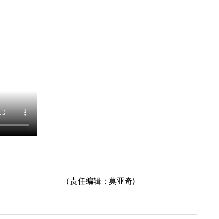
（责任编辑：莫亚奇)