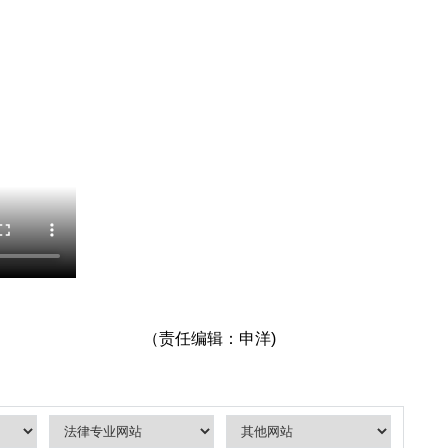
（责任编辑：申洋)