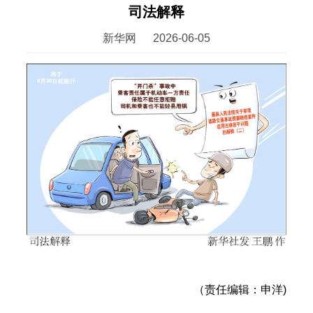
司法解释
新华网
2026-06-05
（责任编辑：申洋)