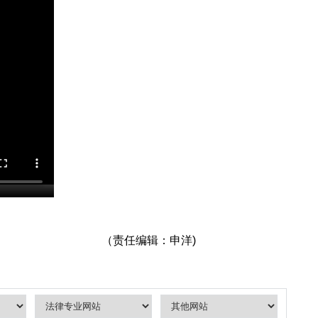
（责任编辑：申洋)