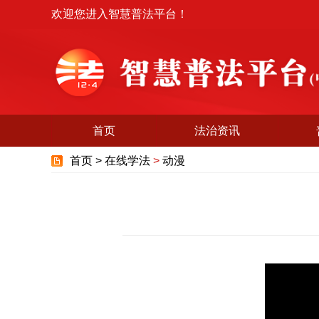
欢迎您进入智慧普法平台！
首页
法治资讯
首页 >
在线学法
>
动漫