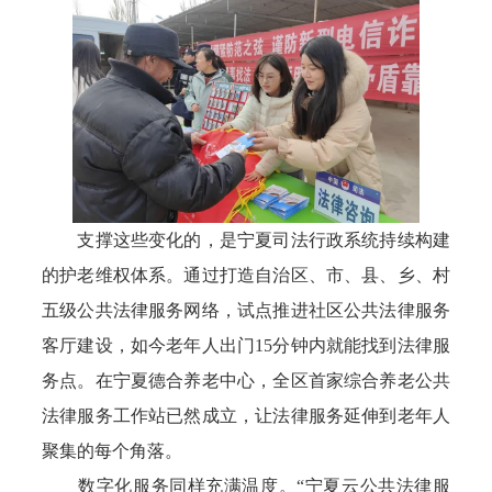
支撑这些变化的，是宁夏司法行政系统持续构建
的护老维权体系。通过打造自治区、市、县、乡、村
五级公共法律服务网络，试点推进社区公共法律服务
客厅建设，如今老年人出门15分钟内就能找到法律服
务点。在宁夏德合养老中心，全区首家综合养老公共
法律服务工作站已然成立，让法律服务延伸到老年人
聚集的每个角落。
数字化服务同样充满温度。“宁夏云公共法律服