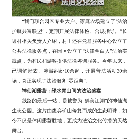
“我们联合园区专业大户、家庭农场建立了‘法治
护航共富联盟’，定期开展法律体检、合规指导。”长
啸村相关负责人介绍，村里还在党群服务中心设立了
公共法律服务点，在园区设立了“法律明白人”法治实
践点，为村民和游客提供法律咨询服务。今年以来，
已调解涉农、涉游纠纷10余起，开展普法活动30余
场，真正实现了法治服务“零距离”。
神仙湖露营：绿水青山间的法治盛宴
线路的最后一站，是被誉为“醉美江湖”的神仙湖
生态公园。这片由废弃矿山修复而成的生态明珠，如
今不仅是休闲露营胜地，更成为法治文化传播的天然
舞台。