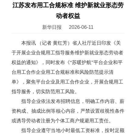
江苏发布用工合规标准 维护新就业形态劳
动者权益
新华日报
2026-06-11
本报讯 （记者 黄红芳）省人社厅近日印发《关
于开展企业合规用工指导服务维护新就业形态劳动者
权益的通知》，同时发布《“苏暖护航”平台企业和平
台用工合作企业用工合规标准和风险防范提示清
单》，聚焦平台企业及用工合作企业，开展合规用工
指导服务，切实防范用工风险。
指导企业依法发布招聘信息，明确工作内容、薪
资构成、抽成比例等核心内容，严禁设置歧视性条件
或诱导劳动者注册为个体工商户规避用工责任。
指导企业遵守当地小时最低工资标准，按时足额