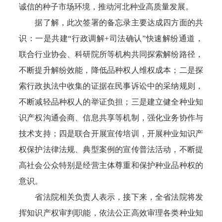
诚信的种子市场环境，推动河北种业高质量发展。
据了解，此次签署的备忘录主要达成四方面的共
识：一是共建“行政调解+司法确认”快速解纷通道，
联合行业协会、科研院所等机构共同探索解纷路径，
不断提升解纷效能，降低品种权人维权成本；二是探
索行政执法中收集的证据在民事诉讼中的采纳规则，
不断减轻品种权人的举证负担；三是建立健全种业知
识产权沟通会商、信息共享等机制，强化业务协作与
技术支持；四是联合开展宣传培训，开展种业知识产
权保护法律法规、典型案例的宣传普法活动，不断提
高社会公众特别是经营主体尊重和保护种业品种权的
意识。
省法院相关负责人表示，接下来，全省法院将发
挥知识产权审判职能，依法公正高效审理各类种业知