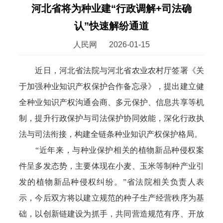
河北省将为种业建“行政调解+司法确
认”快速解纷通道
人民网
2026-01-15
近日，河北省法院与河北省农业农村厅签署《关
于加强种业知识产权保护合作备忘录》，提出建立健
全种业知识产权沟通会商、多元保护、信息共享等机
制，提升行政保护与司法保护协同效能，深化行政执
法与司法衔接，构建全链条种业知识产权保护格局。
“近年来，与种业保护相关的植物新品种侵权案
件呈多发态势，主要体现在小麦、玉米等制种产业引
发的植物新品种侵权纠纷。”省法院相关负责人表
示，今后双方将以建立规范的种子生产经营秩序为基
础，以创新链建设为抓手，共同营造规范有序、开放