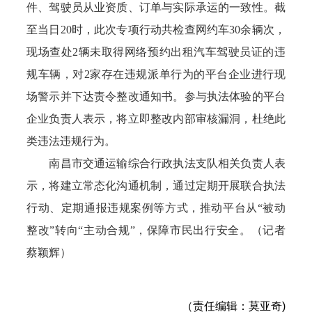
件、驾驶员从业资质、订单与实际承运的一致性。截
至当日20时，此次专项行动共检查网约车30余辆次，
现场查处2辆未取得网络预约出租汽车驾驶员证的违
规车辆，对2家存在违规派单行为的平台企业进行现
场警示并下达责令整改通知书。参与执法体验的平台
企业负责人表示，将立即整改内部审核漏洞，杜绝此
类违法违规行为。
南昌市交通运输综合行政执法支队相关负责人表
示，将建立常态化沟通机制，通过定期开展联合执法
行动、定期通报违规案例等方式，推动平台从“被动
整改”转向“主动合规”，保障市民出行安全。（记者
蔡颖辉）
（责任编辑：莫亚奇)