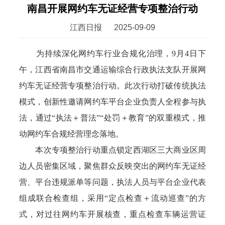
南昌开展网约车无证经营专项整治行动
江西日报
2025-09-09
为持续深化网约车行业合规化治理，9月4日下
午，江西省南昌市交通运输综合行政执法支队开展网
约车无证经营专项整治行动。此次行动打破传统执法
模式，创新性邀请网约车平台企业负责人全程参与执
法，通过“执法＋普法”“处罚＋教育”的双重模式，推
动网约车合规经营理念落地。
本次专项整治行动重点锁定西湖区三大商业区周
边人员密集区域，聚焦群众反映突出的网约车无证经
营、平台违规派单等问题，执法人员与平台企业代表
组成联合检查组，采用“定点检查＋流动巡查”的方
式，对过往网约车开展核查，重点检查车辆运营证