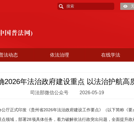
普法动态
依法治理
在线学法
确2026年法治政府建设重点 以法治护航高
司法部微信公众号
2026-05-19
厅正式印发《贵州省2026年法治政府建设工作要点》（以下简称《要
重点领域，部署28项具体任务，着力破解依法行政突出问题，全面提升政