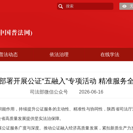
普法动态
依法治理
在线学法
部署开展公证“五融入”专项活动 精准服务
司法部微信公众号
2026-06-16
作用，持续提升公证服务的主动性、精准性与协同性，陕西省司法厅近
全省高质量发展提供坚实法治保障。
证服务广度与深度。推动公证融入经济高质量发展，紧扣新质生产力