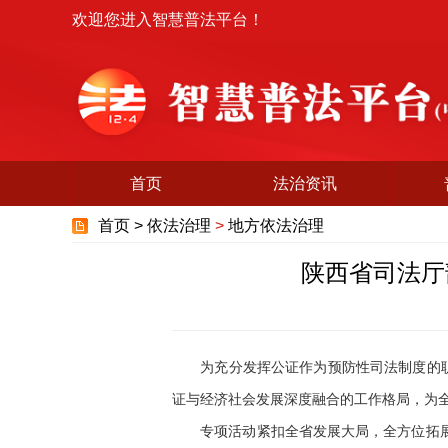
欢迎您进入智慧普法平台！
首页
法治资讯
首页 >
依法治理
>
地方依法治理
陕西省司法厅
为充分发挥公证作为预防性司法制度的职能
证与经济社会发展深度融合的工作格局，为
专项活动紧扣全省发展大局，全方位拓展公