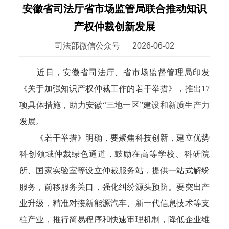
安徽省司法厅省市场监管局联合推动知识
产权仲裁创新发展
司法部微信公众号
2026-06-02
近日，安徽省司法厅、省市场监督管理局印发
《关于加强知识产权仲裁工作的若干举措》，推出17
项具体措施，助力安徽“三地一区”建设和新质生产力
发展。
《若干举措》明确，要聚焦科技创新，建立优势
科创领域仲裁绿色通道，鼓励在高等学校、科研院
所、国家实验室等设立仲裁服务站，提供一站式解纷
服务，前移服务关口，强化纠纷源头预防。要突出产
业升级，精准对接新能源汽车、新一代信息技术等支
柱产业，推行简易程序和快速审理机制，降低企业维