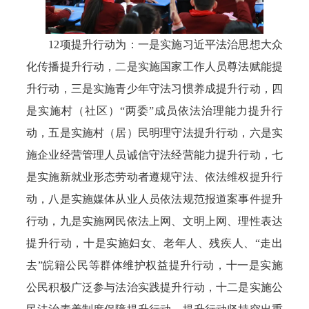
12项提升行动为：一是实施习近平法治思想大众
化传播提升行动，二是实施国家工作人员尊法赋能提
升行动，三是实施青少年守法习惯养成提升行动，四
是实施村（社区）“两委”成员依法治理能力提升行
动，五是实施村（居）民明理守法提升行动，六是实
施企业经营管理人员诚信守法经营能力提升行动，七
是实施新就业形态劳动者遵规守法、依法维权提升行
动，八是实施媒体从业人员依法规范报道案事件提升
行动，九是实施网民依法上网、文明上网、理性表达
提升行动，十是实施妇女、老年人、残疾人、“走出
去”皖籍公民等群体维护权益提升行动，十一是实施
公民积极广泛参与法治实践提升行动，十二是实施公