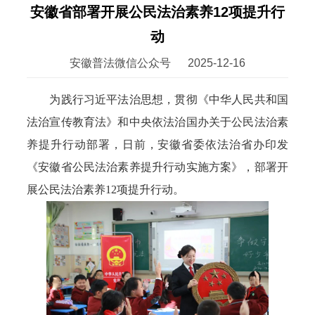
安徽省部署开展公民法治素养12项提升行
动
安徽普法微信公众号
2025-12-16
为践行习近平法治思想，贯彻《中华人民共和国
法治宣传教育法》和中央依法治国办关于公民法治素
养提升行动部署，日前，安徽省委依法治省办印发
《安徽省公民法治素养提升行动实施方案》，部署开
展公民法治素养12项提升行动。