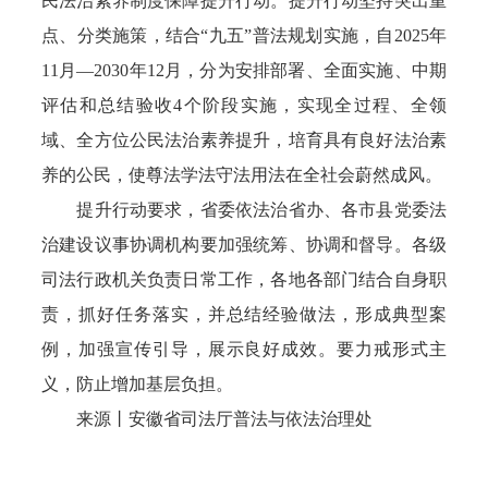
民法治素养制度保障提升行动。提升行动坚持突出重
点、分类施策，结合“九五”普法规划实施，自2025年
11月—2030年12月，分为安排部署、全面实施、中期
评估和总结验收4个阶段实施，实现全过程、全领
域、全方位公民法治素养提升，培育具有良好法治素
养的公民，使尊法学法守法用法在全社会蔚然成风。
提升行动要求，省委依法治省办、各市县党委法
治建设议事协调机构要加强统筹、协调和督导。各级
司法行政机关负责日常工作，各地各部门结合自身职
责，抓好任务落实，并总结经验做法，形成典型案
例，加强宣传引导，展示良好成效。要力戒形式主
义，防止增加基层负担。
来源丨安徽省司法厅普法与依法治理处