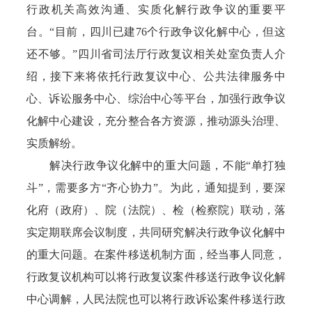
行政机关高效沟通、实质化解行政争议的重要平
台。“目前，四川已建76个行政争议化解中心，但这
还不够。”四川省司法厅行政复议相关处室负责人介
绍，接下来将依托行政复议中心、公共法律服务中
心、诉讼服务中心、综治中心等平台，加强行政争议
化解中心建设，充分整合各方资源，推动源头治理、
实质解纷。
解决行政争议化解中的重大问题，不能“单打独
斗”，需要多方“齐心协力”。为此，通知提到，要深
化府（政府）、院（法院）、检（检察院）联动，落
实定期联席会议制度，共同研究解决行政争议化解中
的重大问题。在案件移送机制方面，经当事人同意，
行政复议机构可以将行政复议案件移送行政争议化解
中心调解，人民法院也可以将行政诉讼案件移送行政