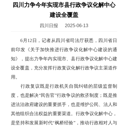
四川力争今年实现市县行政争议化解中心
建设全覆盖
四川日报
2025-06-13
6月12日，记者从四川省司法厅获悉，四川省日
前印发《关于加快推进行政争议化解中心建设的通
知》，提出力争年内实现市、县行政争议化解中心建
设全覆盖，充分发挥行政复议化解行政争议主渠道作
用。
行政复议既是行政机关自我纠错的层级监督制
度，也是解决“民告官”行政争议的救济制度；既是推
进法治政府建设的重要抓手，也是维护公民、法人和
其他组织合法权益的重要渠道。行政争议化解中心，
是坚持和发展新时代“枫桥经验”，推动行政相对人与