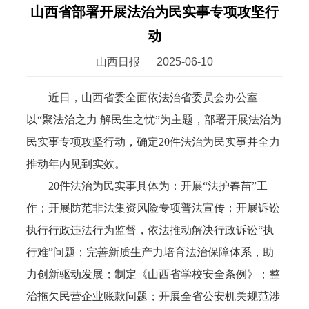
山西省部署开展法治为民实事专项攻坚行
动
山西日报
2025-06-10
近日，山西省委全面依法治省委员会办公室
以“聚法治之力 解民生之忧”为主题，部署开展法治为
民实事专项攻坚行动，确定20件法治为民实事并全力
推动年内见到实效。
20件法治为民实事具体为：开展“法护春苗”工
作；开展防范非法集资风险专项普法宣传；开展诉讼
执行行政违法行为监督，依法推动解决行政诉讼“执
行难”问题；完善新质生产力培育法治保障体系，助
力创新驱动发展；制定《山西省学校安全条例》；整
治拖欠民营企业账款问题；开展全省公安机关规范涉