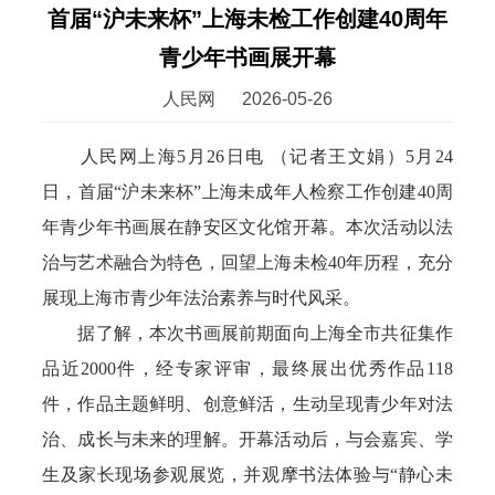
首届“沪未来杯”上海未检工作创建40周年
青少年书画展开幕
人民网
2026-05-26
人民网上海5月26日电 （记者王文娟）5月24
日，首届“沪未来杯”上海未成年人检察工作创建40周
年青少年书画展在静安区文化馆开幕。本次活动以法
治与艺术融合为特色，回望上海未检40年历程，充分
展现上海市青少年法治素养与时代风采。
据了解，本次书画展前期面向上海全市共征集作
品近2000件，经专家评审，最终展出优秀作品118
件，作品主题鲜明、创意鲜活，生动呈现青少年对法
治、成长与未来的理解。开幕活动后，与会嘉宾、学
生及家长现场参观展览，并观摩书法体验与“静心未