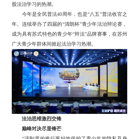
股法治学习的热潮。
今年是全民普法40周年，也是“八五”普法收官之
年。连续举办了四届的“清朗杯”青少年法治辩论赛，
成为具有苏式特色的青少年“辩法”品牌赛事，在苏州
广大青少年群体间掀起法治学习热潮。
法治思维激烈交锋
巅峰对决尽显锋芒
“该制度的推行更好地保护了青少年的隐私及身