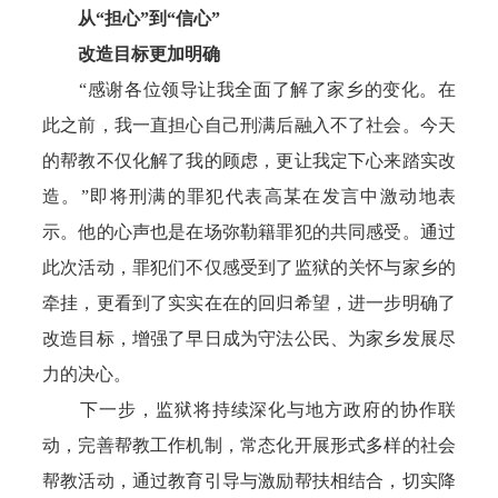
从“担心”到“信心”
改造目标更加明确
“感谢各位领导让我全面了解了家乡的变化。在
此之前，我一直担心自己刑满后融入不了社会。今天
的帮教不仅化解了我的顾虑，更让我定下心来踏实改
造。”即将刑满的罪犯代表高某在发言中激动地表
示。他的心声也是在场弥勒籍罪犯的共同感受。通过
此次活动，罪犯们不仅感受到了监狱的关怀与家乡的
牵挂，更看到了实实在在的回归希望，进一步明确了
改造目标，增强了早日成为守法公民、为家乡发展尽
力的决心。
下一步，监狱将持续深化与地方政府的协作联
动，完善帮教工作机制，常态化开展形式多样的社会
帮教活动，通过教育引导与激励帮扶相结合，切实降