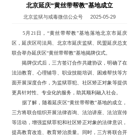
北京延庆“黄丝带帮教”基地成立
北京监狱与戒毒微信公众号
2025-05-29
5月21日，“黄丝带帮教”基地落地北京市延庆
区，延庆区司法局、北京市延庆监狱、民盟延庆总支
联合举办延庆区“黄丝带帮教”基地揭牌仪式。
揭牌仪式后，三方签订合作共建协议，明确了在
法治教育、心理辅导、职业技能培训、困难帮扶等方
面开展深度合作，为监狱罪犯、社区矫正对象等提供
更具针对性、专业化的服务，助其顺利融入社会。
据了解，随着延庆区“黄丝带帮教”基地的成立，
三方将联合组织开展法律咨询、法治讲座、法治宣传
等活动，增强监狱罪犯和社区矫正对象的法律意识，
提高教育改造、教育矫治质量。同时，三方将联合开