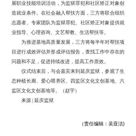
展职业技能培训活动，为监狱罪犯和社区矫正对象创
造就业条件。在社会融入帮扶方面，三方将联合组织
志愿者、专家团队为监狱罪犯、社区矫正对象提供就
业指导、心理咨询、文艺帮教、生活帮扶等。
为推进基地高质量发展，三方将每半年对帮扶项
目进行成效评估并形成评估报告，查找工作中存在的
问题和不足，促进持续改进，提高工作质效。
仪式结束后，与会嘉宾来到延庆监狱，参观了生
态种植长廊、爱心喂养区、四监区文化文创基地、六
监区文化文创基地等。（赵宇）
来源 | 延庆监狱
（责任编辑：吴亚洁)