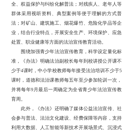
全、权益保护与纠纷化解普法；对残疾人、老年人等
群体采用视听资料、典型案例等便于理解的方式普
法；对矿山、建筑施工、烟花爆竹、危险化学品等企
业，结合行业特点，开展安全生产、环境保护、应急
处置、职业健康等方面的法治宣传教育活动。
围绕加强青少年法治宣传教育，科学设定量化标
准，《办法》明确法治副校长每年到校讲授公开课不
少于4课时，中小学校教师每年接受法治培训不少于5
课时，道德和法治课教师每五年至少参加轮训一次，
并将每年9月最后一周确定为全省青少年法治宣传教
育周。
此外，《办法》还明确了媒体公益法治宣传、社
会参与普法、法治文化建设、经费保障等内容，支持
利用大数据、人工智能等新技术开展场景式、沉浸式