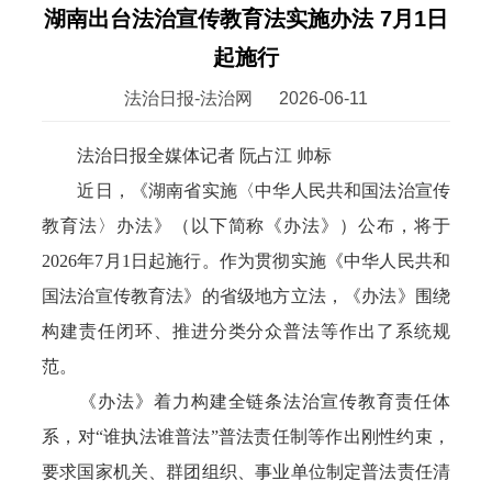
湖南出台法治宣传教育法实施办法 7月1日
起施行
法治日报-法治网
2026-06-11
法治日报全媒体记者 阮占江 帅标
近日，《湖南省实施〈中华人民共和国法治宣传
教育法〉办法》（以下简称《办法》）公布，将于
2026年7月1日起施行。作为贯彻实施《中华人民共和
国法治宣传教育法》的省级地方立法，《办法》围绕
构建责任闭环、推进分类分众普法等作出了系统规
范。
《办法》着力构建全链条法治宣传教育责任体
系，对“谁执法谁普法”普法责任制等作出刚性约束，
要求国家机关、群团组织、事业单位制定普法责任清