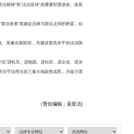
法精神”和“法治宣传”的重要职责使命。该形
“普法使者”搭建起法律与群众之间的桥梁，拉
化、形象化新阶段，为建设更高水平的法治陕
法”进机关、进校园、进社区、进企业、进乡
法学法守法用法在三秦大地蔚然成风，为奋力谱
（责任编辑：吴亚洁)