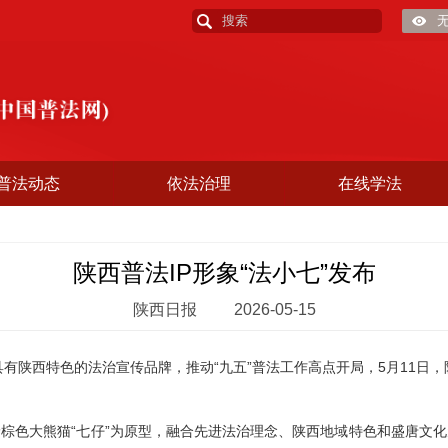
普法动态
依法治理
在线学法
陕西普法IP形象“法小七”发布
陕西日报
2026-05-15
陕西特色的法治宣传品牌，推动“九五”普法工作高点开局，5月11日，
色大熊猫“七仔”为原型，融合先进法治理念、陕西地域特色和盛唐文化