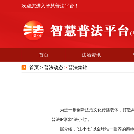
欢迎您进入智慧普法平台！
首页
法治资讯
首页 >
普法动态
>
普法集锦
为进一步创新法治文化传播载体，打造具有
普法IP形象“法小七”。
据介绍，“法小七”以全球唯一圈养的秦岭棕