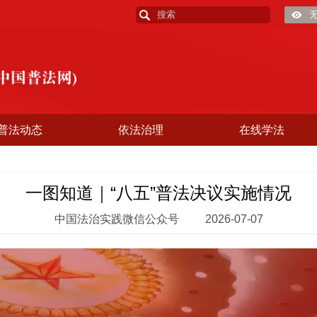
普法动态
依法治理
在线学法
一图知道｜“八五”普法决议实施情况
中国法治实践微信公众号
2026-07-07