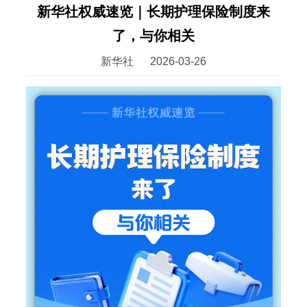
新华社权威速览｜长期护理保险制度来
了，与你相关
新华社
2026-03-26